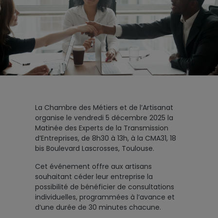
La Chambre des Métiers et de l’Artisanat
organise le vendredi 5 décembre 2025 la
Matinée des Experts de la Transmission
d’Entreprises, de 8h30 à 13h, à la CMA31, 18
bis Boulevard Lascrosses, Toulouse.
Cet événement offre aux artisans
souhaitant céder leur entreprise la
possibilité de bénéficier de consultations
individuelles, programmées à l’avance et
d’une durée de 30 minutes chacune.