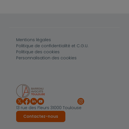
Pied de page
Mentions légales
Politique de confidentialité et C.G.U.
Politique des cookies
Personnalisation des cookies
13 rue des Fleurs 31000 Toulouse
Contactez-nous