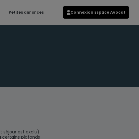
Petites annonces
Connexion Espace Avocat
t séjour est exclu)
à certains plafonds