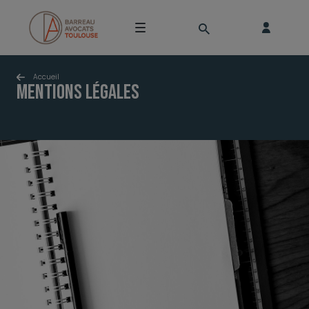
Accueil
Mentions légales