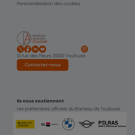
Personnalisation des cookies
13 rue des Fleurs 31000 Toulouse
Contactez-nous
Ils nous soutiennent
Les partenaires officiels du Barreau de Toulouse