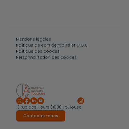
Pied de page
Mentions légales
Politique de confidentialité et C.G.U.
Politique des cookies
Personnalisation des cookies
13 rue des Fleurs 31000 Toulouse
Contactez-nous