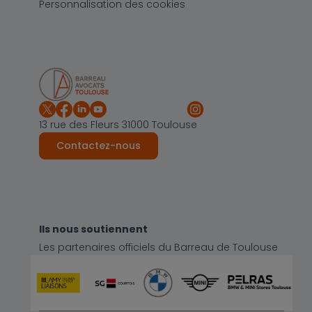
Personnalisation des cookies
13 rue des Fleurs 31000 Toulouse
Contactez-nous
Ils nous soutiennent
Les partenaires officiels du Barreau de Toulouse