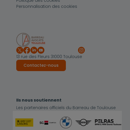
Politique des cookies
Personnalisation des cookies
13 rue des Fleurs 31000 Toulouse
Contactez-nous
Ils nous soutiennent
Les partenaires officiels du Barreau de Toulouse