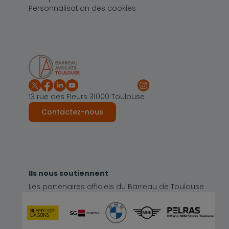
Personnalisation des cookies
13 rue des Fleurs 31000 Toulouse
Contactez-nous
Ils nous soutiennent
Les partenaires officiels du Barreau de Toulouse