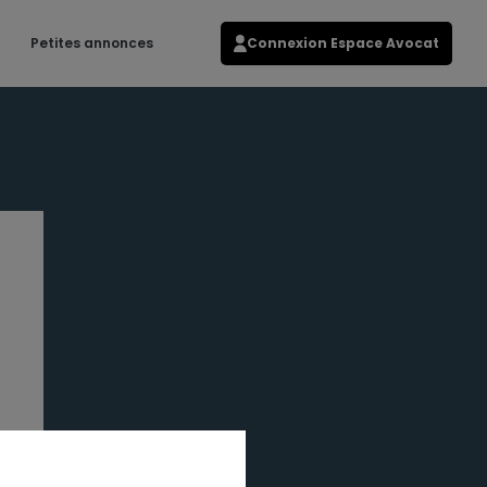
Petites annonces
Connexion Espace Avocat