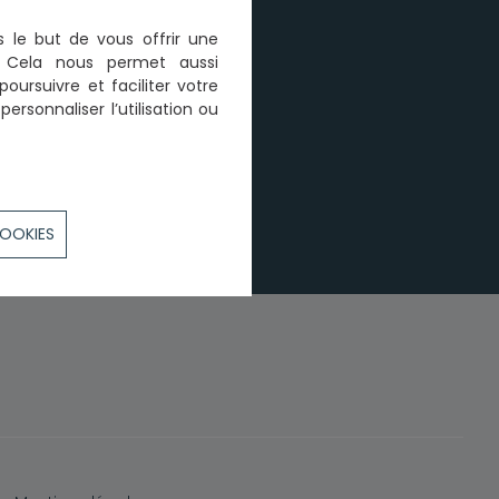
s le but de vous offrir une
n. Cela nous permet aussi
poursuivre et faciliter votre
ersonnaliser l’utilisation ou
COOKIES