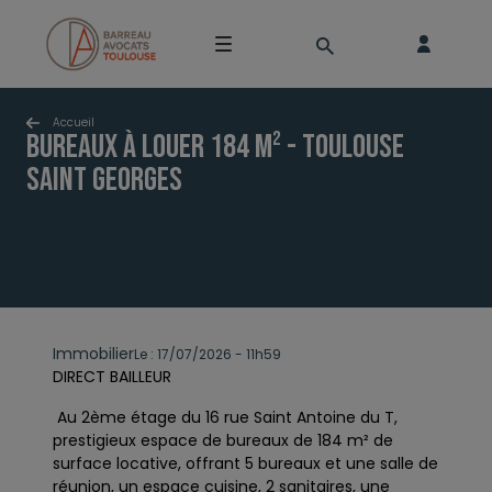
Accueil
Bureaux à louer 184 m² - Toulouse
Saint Georges
Immobilier
Le : 17/07/2026 - 11h59
DIRECT BAILLEUR
Au 2ème étage du 16 rue Saint Antoine du T,
prestigieux espace de bureaux de 184 m² de
surface locative, offrant 5 bureaux et une salle de
réunion, un espace cuisine, 2 sanitaires, une